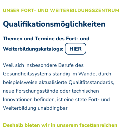
UNSER FORT- UND WEITERBILDUNGSZENTRUM
Qualifikationsmöglichkeiten
Themen und Termine des Fort- und
Weiterbildungskatalogs:
HIER
Weil sich insbesondere Berufe des
Gesundheitssystems ständig im Wandel durch
beispielsweise aktualisierte Qualitätsstandards,
neue Forschungsstände oder technischen
Innovationen befinden, ist eine stete Fort- und
Weiterbildung unabdingbar.
Deshalb bieten wir
in unserem facettenreichen