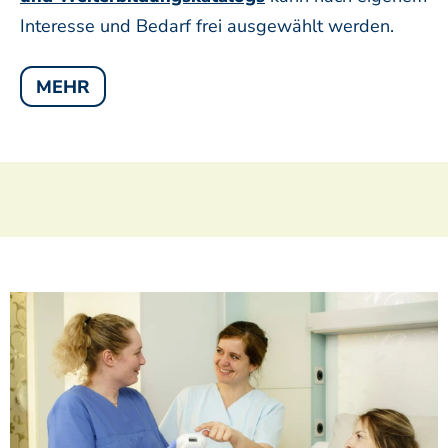
Interesse und Bedarf frei ausgewählt werden.
MEHR