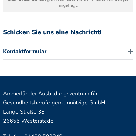
angefragt.
Schicken Sie uns eine Nachricht!
Kontaktformular
Ammerländer Ausbildungszentrum für
Gesundheitsberufe gemeinnützige GmbH
Lange Straße 38
26655 Westerstede