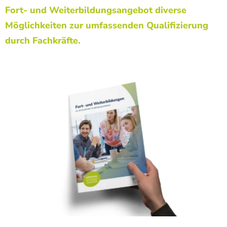
Fort- und Weiterbildungsangebot
diverse
Möglichkeiten zur umfassenden Qualifizierung
durch Fachkräfte.