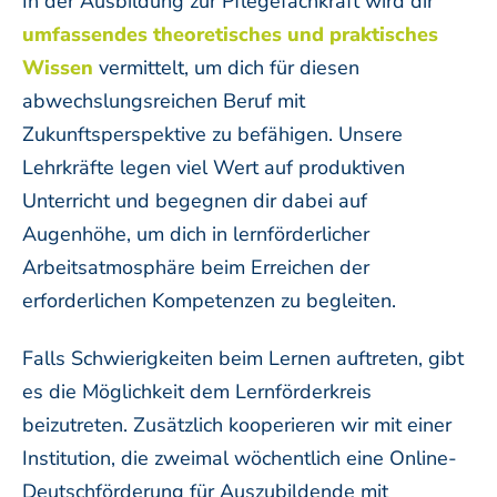
In der Ausbildung zur Pflegefachkraft wird dir
umfassendes theoretisches und praktisches
Wissen
vermittelt, um dich für diesen
abwechslungsreichen Beruf mit
Zukunftsperspektive zu befähigen. Unsere
Lehrkräfte legen viel Wert auf produktiven
Unterricht und begegnen dir dabei auf
Augenhöhe, um dich in lernförderlicher
Arbeitsatmosphäre beim Erreichen der
erforderlichen Kompetenzen zu begleiten.
Falls Schwierigkeiten beim Lernen auftreten, gibt
es die Möglichkeit dem Lernförderkreis
beizutreten. Zusätzlich kooperieren wir mit einer
Institution, die zweimal wöchentlich eine Online-
Deutschförderung für Auszubildende mit