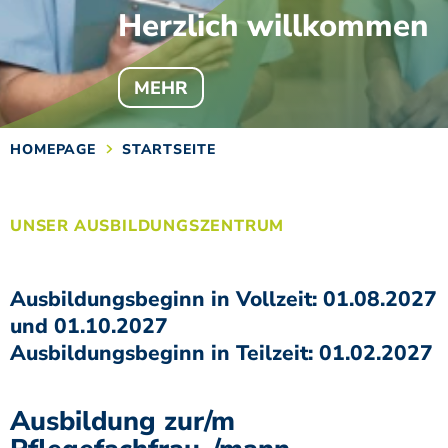
Herzlich willkommen
MEHR
HOMEPAGE
STARTSEITE
UNSER AUSBILDUNGSZENTRUM
Ausbildungsbeginn in Vollzeit:
01.08.2027
und 01.10.2027
Ausbildungsbeginn in Teilzeit: 01.02.2027
Ausbildung zur/m