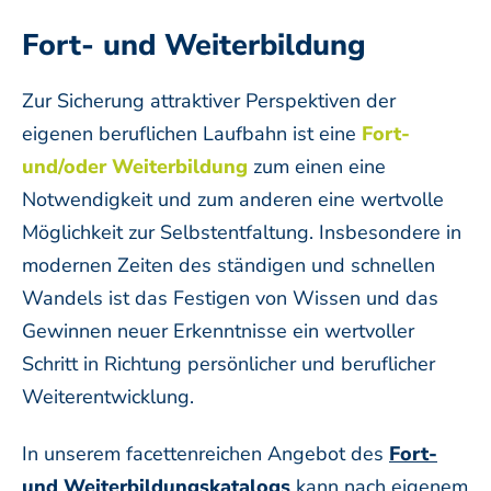
Fort- und Weiterbildung
Zur Sicherung attraktiver Perspektiven der
eigenen beruflichen Laufbahn ist eine
Fort-
und/oder Weiterbildung
zum einen eine
Notwendigkeit und zum anderen eine wertvolle
Möglichkeit zur Selbstentfaltung. Insbesondere in
modernen Zeiten des ständigen und schnellen
Wandels ist das Festigen von Wissen und das
Gewinnen neuer Erkenntnisse ein wertvoller
Schritt in Richtung persönlicher und beruflicher
Weiterentwicklung.
In unserem facettenreichen Angebot des
Fort-
und Weiterbildungskatalogs
kann nach eigenem