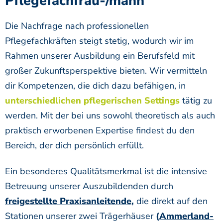
Pflegefachfrau-/mann
Die Nachfrage nach professionellen
Pflegefachkräften steigt stetig, wodurch wir im
Rahmen unserer Ausbildung ein Berufsfeld mit
großer Zukunftsperspektive bieten. Wir vermitteln
dir Kompetenzen, die dich dazu befähigen, in
unterschiedlichen pflegerischen Settings
tätig zu
werden. Mit der bei uns sowohl theoretisch als auch
praktisch erworbenen Expertise findest du den
Bereich, der dich persönlich erfüllt.
Ein besonderes Qualitätsmerkmal ist die intensive
Betreuung unserer Auszubildenden durch
freigestellte Praxisanleitende
,
die direkt auf den
Stationen unserer zwei Trägerhäuser
(
Ammerland-