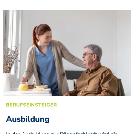
BERUFSEINSTEIGER
Ausbildung