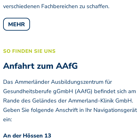
verschiedenen Fachbereichen zu schaffen.
MEHR
SO FINDEN SIE UNS
Anfahrt zum AAfG
Das Ammerländer Ausbildungszentrum für
Gesundheitsberufe gGmbH (AAfG) befindet sich am
Rande des Geländes der Ammerland-Klinik GmbH.
Geben Sie folgende Anschrift in Ihr Navigationsgerät
ein:
An der Hössen 13