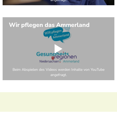
Wir pflegen das Ammerland
Beim Abspielen des Videos werden Inhalte von YouTube
angefragt.