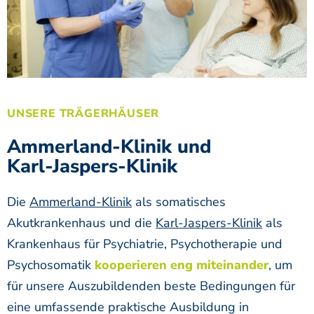
UNSERE TRÄGERHÄUSER
Ammerland-Klinik und
Karl-Jaspers-Klinik
Die
Ammerland-Klinik
als somatisches
Akutkrankenhaus und die
Karl-Jaspers-Klinik
als
Krankenhaus für Psychiatrie, Psychotherapie und
Psychosomatik
kooperieren eng miteinander
, um
für unsere Auszubildenden beste Bedingungen für
eine umfassende praktische Ausbildung in