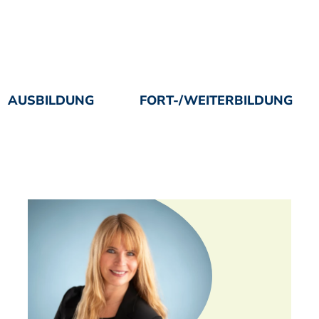
AUSBILDUNG
FORT-/WEITERBILDUNG