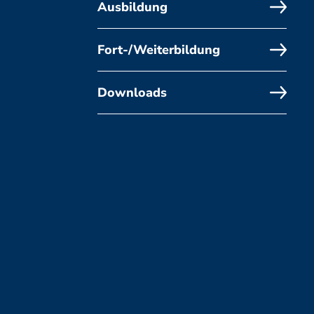
Ausbildung
Fort-/Weiterbildung
Downloads