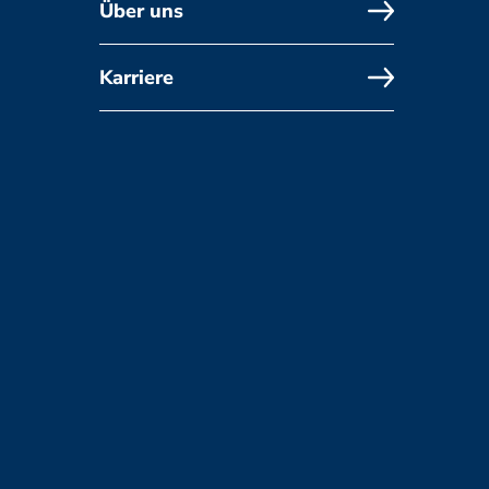
Über uns
Karriere