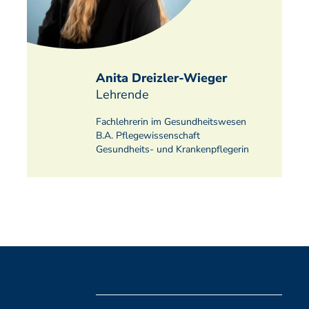
Anita Dreizler-Wieger
Lehrende
Fachlehrerin im Gesundheitswesen
B.A. Pflegewissenschaft
Gesundheits- und Krankenpflegerin