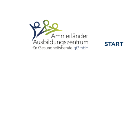
Zum Inhalt springen
START