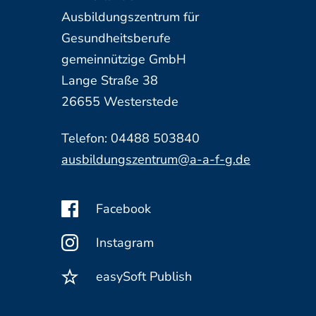
Ausbildungszentrum für
Gesundheitsberufe
gemeinnützige GmbH
Lange Straße 38
26655 Westerstede
Telefon: 04488 503840
ausbildungszentrum@a-a-f-g.de
Facebook
Instagram
easySoft Publish