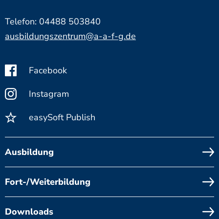
Telefon: 04488 503840
ausbildungszentrum@a-a-f-g.de
Facebook
Instagram
easySoft Publish
Ausbildung
Fort-/Weiterbildung
Downloads